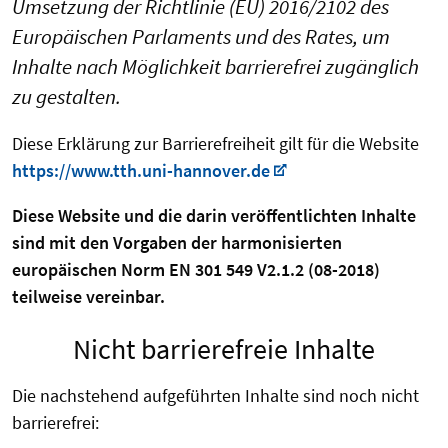
Umsetzung der Richtlinie (EU) 2016/2102 des
Europäischen Parlaments und des Rates, um
Inhalte nach Möglichkeit barrierefrei zugänglich
zu gestalten.
Diese Erklärung zur Barrierefreiheit gilt für die Website
https://www.tth.uni-hannover.de
Diese Website und die darin veröffentlichten Inhalte
sind mit den Vorgaben der harmonisierten
europäischen Norm EN 301 549 V2.1.2 (08-2018)
teilweise vereinbar.
Nicht barrierefreie Inhalte
Die nachstehend aufgeführten Inhalte sind noch nicht
barrierefrei: