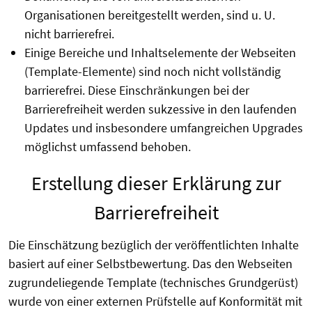
Organisationen bereitgestellt werden, sind u. U.
nicht barrierefrei.
Einige Bereiche und Inhaltselemente der Webseiten
(Template-Elemente) sind noch nicht vollständig
barrierefrei. Diese Einschränkungen bei der
Barrierefreiheit werden sukzessive in den laufenden
Updates und insbesondere umfangreichen Upgrades
möglichst umfassend behoben.
Erstellung dieser Erklärung zur
Barrierefreiheit
Die Einschätzung bezüglich der veröffentlichten Inhalte
basiert auf einer Selbstbewertung. Das den Webseiten
zugrundeliegende Template (technisches Grundgerüst)
wurde von einer externen Prüfstelle auf Konformität mit