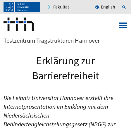
Fakultät
English
Testzentrum Tragstrukturen Hannover
Erklärung zur
Barrierefreiheit
Die Leibniz Universität Hannover erstellt ihre
Internetpräsentation im Einklang mit dem
Niedersächsischen
Behindertengleichstellungsgesetz (NBGG) zur