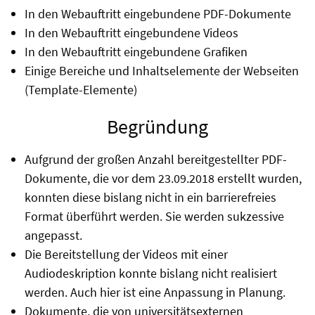
In den Webauftritt eingebundene PDF-Dokumente
In den Webauftritt eingebundene Videos
In den Webauftritt eingebundene Grafiken
Einige Bereiche und Inhaltselemente der Webseiten
(Template-Elemente)
Begründung
Aufgrund der großen Anzahl bereitgestellter PDF-
Dokumente, die vor dem 23.09.2018 erstellt wurden,
konnten diese bislang nicht in ein barrierefreies
Format überführt werden. Sie werden sukzessive
angepasst.
Die Bereitstellung der Videos mit einer
Audiodeskription konnte bislang nicht realisiert
werden. Auch hier ist eine Anpassung in Planung.
Dokumente, die von universitätsexternen