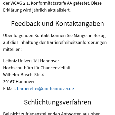
der WCAG 2.1, Konformitätsstufe AA getestet. Diese
Erklärung wird jährlich aktualisiert.
Feedback und Kontaktangaben
Über folgenden Kontakt können Sie Mängel in Bezug
auf die Einhaltung der Barrierefreiheitsanforderungen
mitteilen:
Leibniz Universität Hannover
Hochschulbüro für Chancenvielfalt
Wilhelm-Busch-Str. 4
30167 Hannover
E-Mail:
barrierefrei@uni-hannover.de
Schlichtungsverfahren
Bei nicht zufriedenstellenden Antworten aus oben