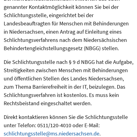
genannter Kontaktmöglichkeit können Sie bei der
Schlichtungsstelle, eingerichtet bei der
Landesbeauftragten für Menschen mit Behinderungen
in Niedersachsen, einen Antrag auf Einleitung eines
Schlichtungsverfahrens nach dem Niedersächsischen
Behindertengleichstellungsgesetz (NBGG) stellen.
Die Schlichtungsstelle nach § 9 d NBGG hat die Aufgabe,
Streitigkeiten zwischen Menschen mit Behinderungen
und öffentlichen Stellen des Landes Niedersachsen,
zum Thema Barrierefreiheit in der IT, beizulegen. Das
Schlichtungsverfahren ist kostenlos. Es muss kein
Rechtsbeistand eingeschaltet werden.
Direkt kontaktieren können Sie die Schlichtungsstelle
unter Telefon: 0511/120-4010 oder E-Mail:
schlichtungsstelle@ms.niedersachsen.de
.